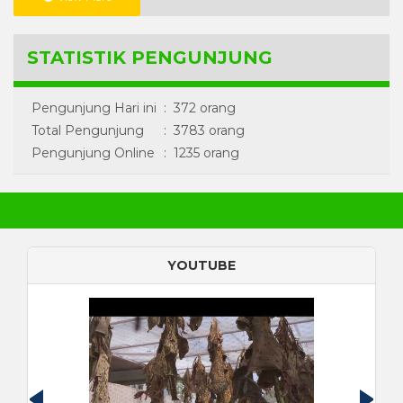
STATISTIK PENGUNJUNG
Pengunjung Hari ini
:
372 orang
Total Pengunjung
:
3783 orang
Pengunjung Online
:
1235 orang
YOUTUBE