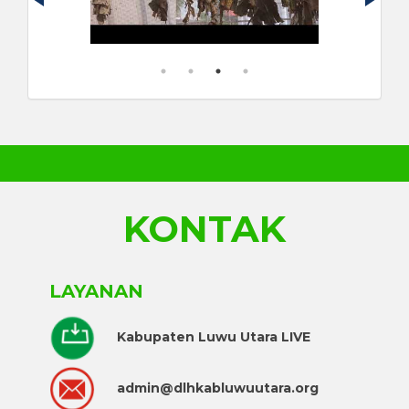
KONTAK
LAYANAN
Kabupaten Luwu Utara LIVE
admin@dlhkabluwuutara.org