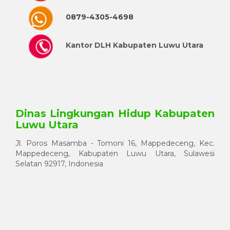
0879-4305-4698
Kantor DLH Kabupaten Luwu Utara
Dinas Lingkungan Hidup Kabupaten
Luwu Utara
Jl. Poros Masamba - Tomoni 16, Mappedeceng, Kec.
Mappedeceng, Kabupaten Luwu Utara, Sulawesi
Selatan 92917, Indonesia