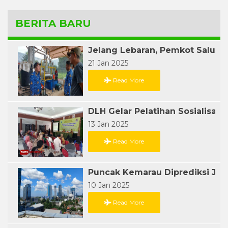
BERITA BARU
21 Jan 2025
Read More
13 Jan 2025
Read More
10 Jan 2025
Read More