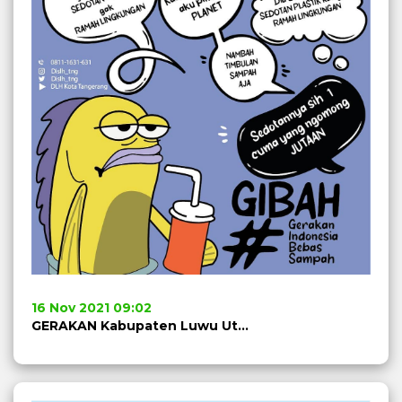
16 Nov 2021 09:02
GERAKAN Kabupaten Luwu Utara BEBAS SAMPAH