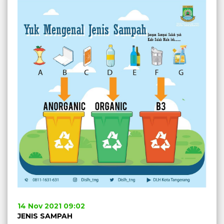
14 Nov 2021 09:02
JENIS SAMPAH