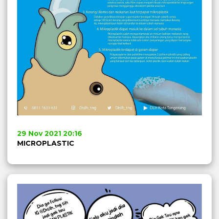
29 Nov 2021 20:16
MICROPLASTIC